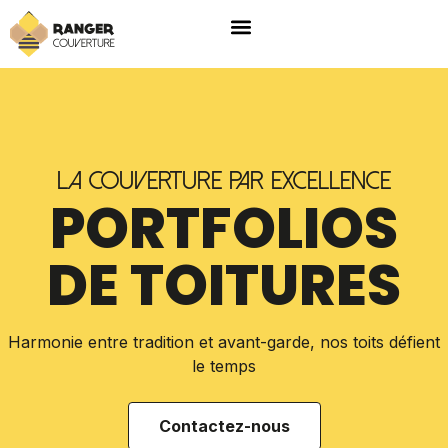
La couverture par excellence
PORTFOLIOS
DE TOITURES
Harmonie entre tradition et avant-garde, nos toits défient
le temps
Contactez-nous