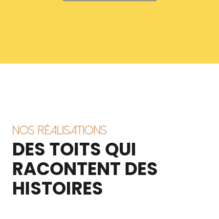
Nos réalisations
DES TOITS QUI
RACONTENT DES
HISTOIRES