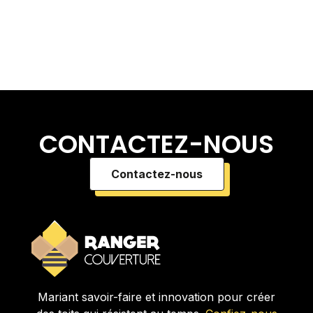
CONTACTEZ-NOUS
Contactez-nous
Mariant savoir-faire et innovation pour créer