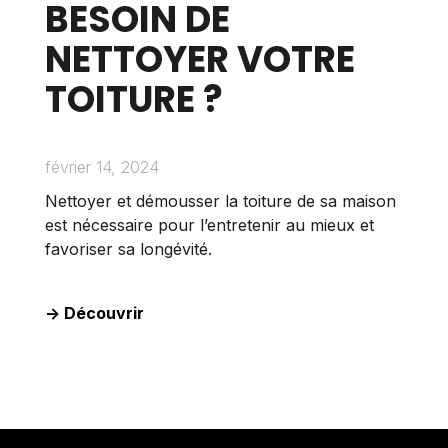
BESOIN DE
NETTOYER VOTRE
TOITURE ?
février 14, 2024
Nettoyer et démousser la toiture de sa maison
est nécessaire pour l’entretenir au mieux et
favoriser sa longévité.
-> Découvrir