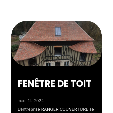
FENÊTRE DE TOIT
mars 14, 2024
L’entreprise RANGER COUVERTURE se