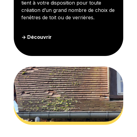
tient à votre disposition pour toute
création d’un grand nombre de choix de
fenêtres de toit ou de verrières.
-> Découvrir