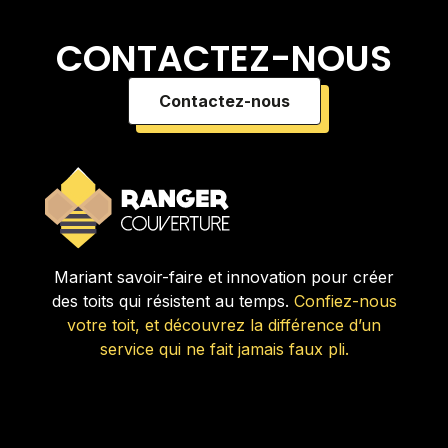
CONTACTEZ-NOUS
Contactez-nous
Mariant savoir-faire et innovation pour créer
des toits qui résistent au temps.
Confiez-nous
votre toit, et découvrez la différence d’un
service qui ne fait jamais faux pli.