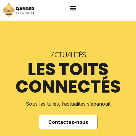
ACTUALITÉS
LES TOITS
CONNECTÉS
Sous les tuiles, l’actualités s’épanouit
Contactez-nous