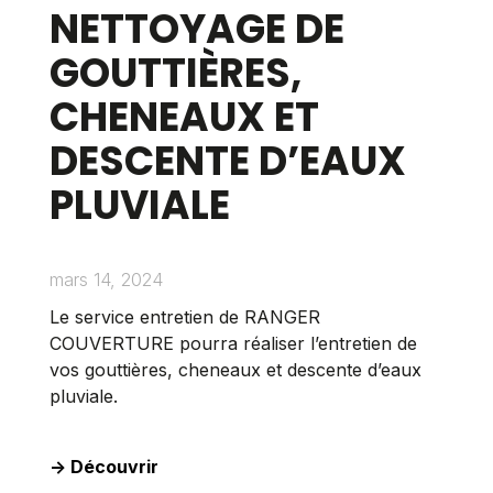
NETTOYAGE DE
GOUTTIÈRES,
CHENEAUX ET
DESCENTE D’EAUX
PLUVIALE
mars 14, 2024
Le service entretien de RANGER
COUVERTURE pourra réaliser l’entretien de
vos gouttières, cheneaux et descente d’eaux
pluviale.
-> Découvrir